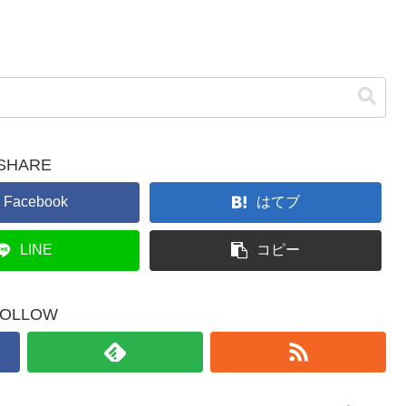
SHARE
Facebook
はてブ
LINE
コピー
FOLLOW