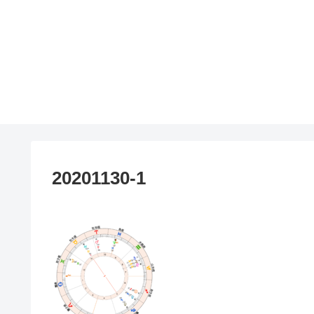
20201130-1