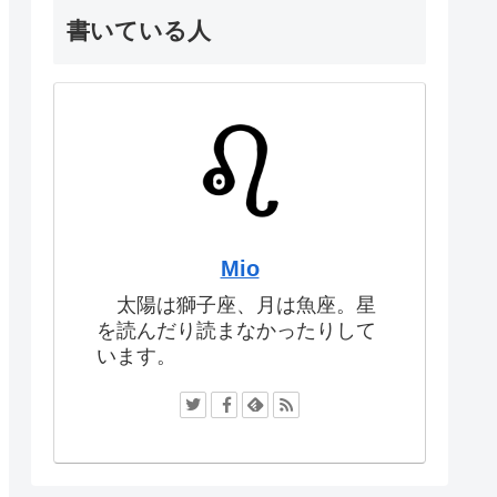
書いている人
Mio
太陽は獅子座、月は魚座。星
を読んだり読まなかったりして
います。