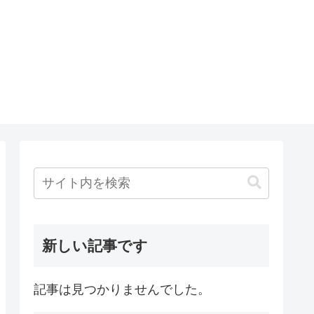
新しい記事です
記事は見つかりませんでした。